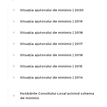
Situația ajutorului de minimis | 2020
Situația ajutorului de minimis | 2019
Situația ajutorului de minimis | 2018
Situația ajutorului de minimis | 2017
Situația ajutorului de minimis | 2016
Situația ajutorului de minimis | 2015
Situația ajutorului de minimis | 2014
Hotărârile Consiliului Local privind schema
de minimis