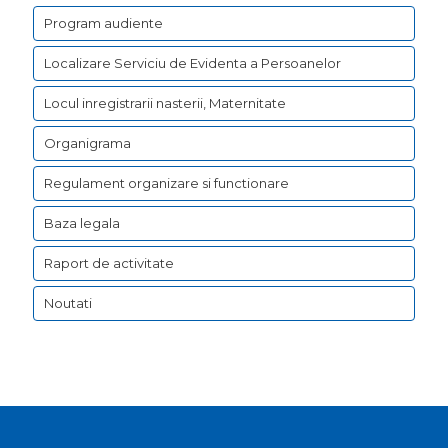
Program audiente
Localizare Serviciu de Evidenta a Persoanelor
Locul inregistrarii nasterii, Maternitate
Organigrama
Regulament organizare si functionare
Baza legala
Raport de activitate
Noutati