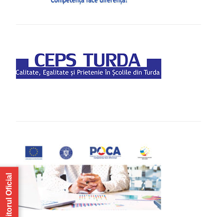
Monitorul Oficial