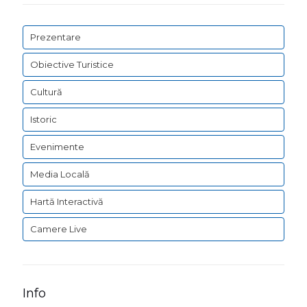
Prezentare
Obiective Turistice
Cultură
Istoric
Evenimente
Media Locală
Hartă Interactivă
Camere Live
Info