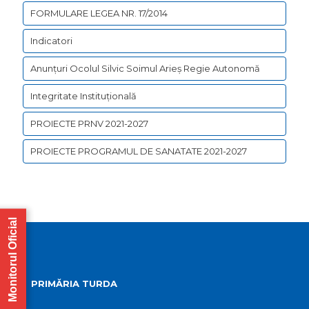
FORMULARE LEGEA NR. 17/2014
Indicatori
Anunțuri Ocolul Silvic Soimul Arieș Regie Autonomă
Integritate Instituțională
PROIECTE PRNV 2021-2027
PROIECTE PROGRAMUL DE SANATATE 2021-2027
Monitorul Oficial
PRIMĂRIA TURDA