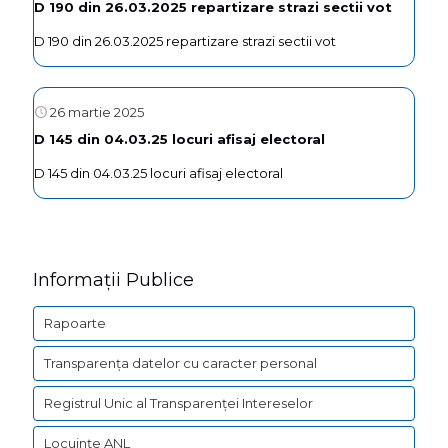
D 190 din 26.03.2025 repartizare strazi sectii vot
D 190 din 26.03.2025 repartizare strazi sectii vot
26 martie 2025
D 145 din 04.03.25 locuri afisaj electoral
D 145 din 04.03.25 locuri afisaj electoral
Informații Publice
Rapoarte
Transparența datelor cu caracter personal
Registrul Unic al Transparenței Intereselor
Locuințe ANL