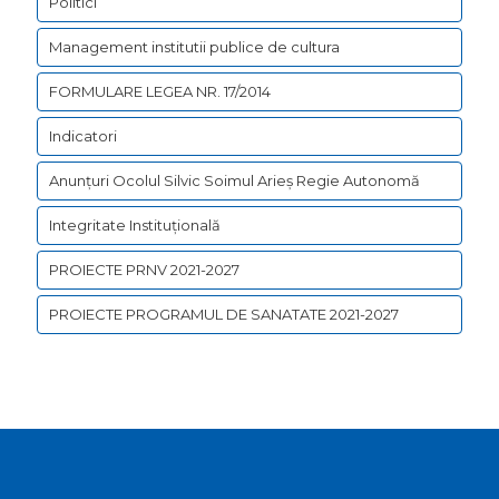
Politici
Management institutii publice de cultura
FORMULARE LEGEA NR. 17/2014
Indicatori
Anunțuri Ocolul Silvic Soimul Arieș Regie Autonomă
Integritate Instituțională
PROIECTE PRNV 2021-2027
PROIECTE PROGRAMUL DE SANATATE 2021-2027