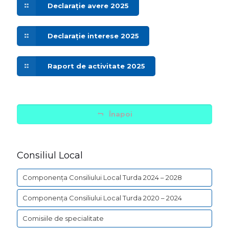
Declarație avere 2025
Declarație interese 2025
Raport de activitate 2025
Înapoi
Consiliul Local
Componența Consiliului Local Turda 2024 – 2028
Componența Consiliului Local Turda 2020 – 2024
Comisiile de specialitate