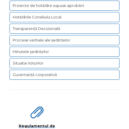
Proiecte de hotărâre supuse aprobării
Hotărârile Consiliului Local
Transparență Decizională
Procese verbale ale ședințelor
Minutele ședințelor
Situatia Voturilor
Guvernanță corporativă
Regulamentul de