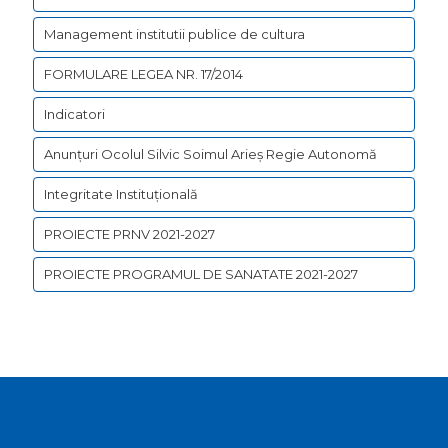
Management institutii publice de cultura
FORMULARE LEGEA NR. 17/2014
Indicatori
Anunțuri Ocolul Silvic Soimul Arieș Regie Autonomă
Integritate Instituțională
PROIECTE PRNV 2021-2027
PROIECTE PROGRAMUL DE SANATATE 2021-2027