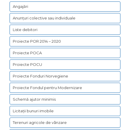
Angajări
Anunțuri colective sau individuale
Liste debitori
Proiecte POR 2014 – 2020
Proiecte POCA
Proiecte POCU
Proiecte Fonduri Norvegiene
Proiecte Fondul pentru Modernizare
Schemă ajutor minimis
Licitații bunuri imobile
Terenuri agricole de vânzare