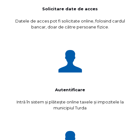
Solicitare date de acces
Datele de acces pot fi solicitate online, folosind cardul
bancar, doar de către persoane fizice.
Autentificare
Intră în sistem și plătește online taxele și impozitele la
municipiul Turda