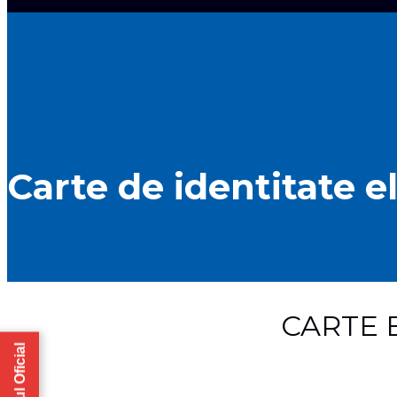
Carte de identitate e
CARTE 