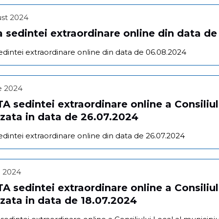
ust 2024
 sedintei extraordinare online din data d
edintei extraordinare online din data de 06.08.2024
ie 2024
 sedintei extraordinare online a Consiliul
zata in data de 26.07.2024
edintei extraordinare online din data de 26.07.2024
ie 2024
 sedintei extraordinare online a Consiliul
zata in data de 18.07.2024