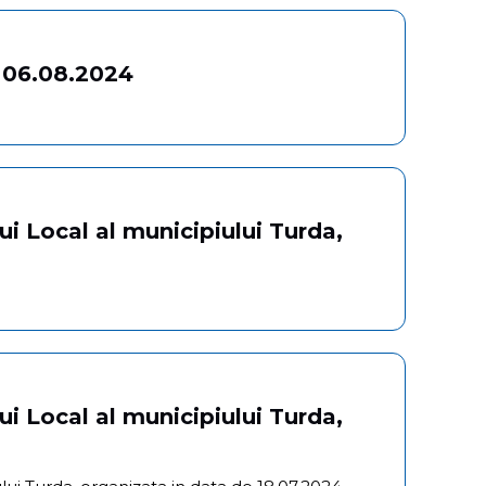
e 06.08.2024
ui Local al municipiului Turda,
ui Local al municipiului Turda,