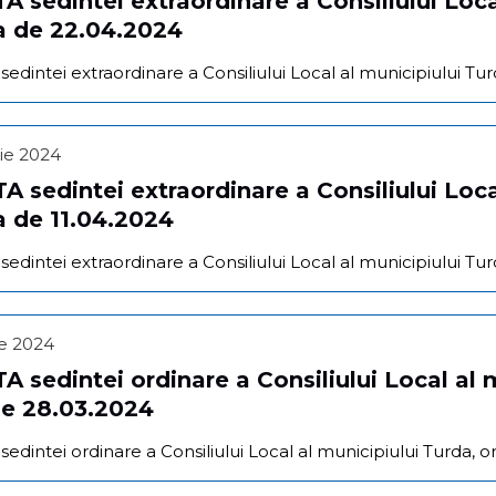
 sedintei extraordinare a Consiliului Loca
a de 22.04.2024
dintei extraordinare a Consiliului Local al municipiului Tur
lie 2024
 sedintei extraordinare a Consiliului Loca
a de 11.04.2024
dintei extraordinare a Consiliului Local al municipiului Tur
lie 2024
 sedintei ordinare a Consiliului Local al m
de 28.03.2024
dintei ordinare a Consiliului Local al municipiului Turda, o