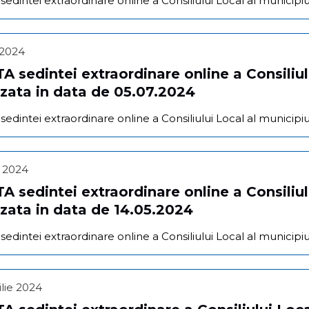
dintei extraordinare online a Consiliului Local al municipiu
e 2024
 sedintei extraordinare online a Consiliul
zata in data de 05.07.2024
dintei extraordinare online a Consiliului Local al municipiu
i 2024
 sedintei extraordinare online a Consiliul
zata in data de 14.05.2024
dintei extraordinare online a Consiliului Local al municipiu
ilie 2024