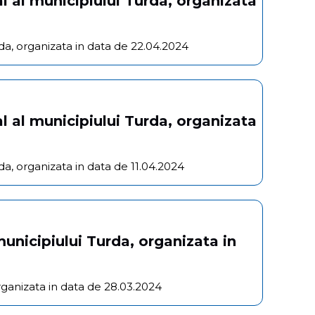
l al municipiului Turda, organizata
da, organizata in data de 22.04.2024
l al municipiului Turda, organizata
da, organizata in data de 11.04.2024
unicipiului Turda, organizata in
rganizata in data de 28.03.2024