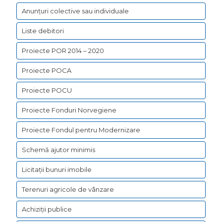
Anunțuri colective sau individuale
Liste debitori
Proiecte POR 2014 – 2020
Proiecte POCA
Proiecte POCU
Proiecte Fonduri Norvegiene
Proiecte Fondul pentru Modernizare
Schemă ajutor minimis
Licitații bunuri imobile
Terenuri agricole de vânzare
Achiziții publice