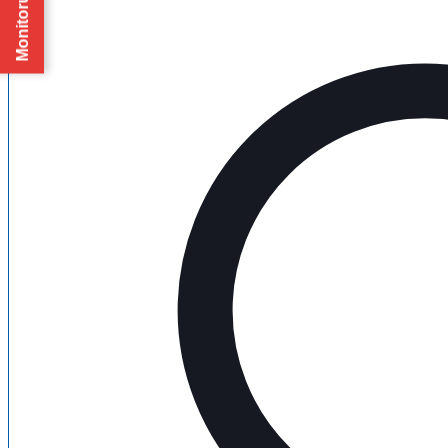
Monitorul Oficial