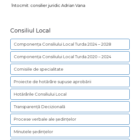
întocmit: consilier juridic Adrian Vana
Consiliul Local
Componența Consiliului Local Turda 2024 – 2028
Componența Consiliului Local Turda 2020 – 2024
Comisiile de specialitate
Proiecte de hotărâre supuse aprobării
Hotărârile Consiliului Local
Transparență Decizională
Procese verbale ale ședințelor
Minutele ședințelor