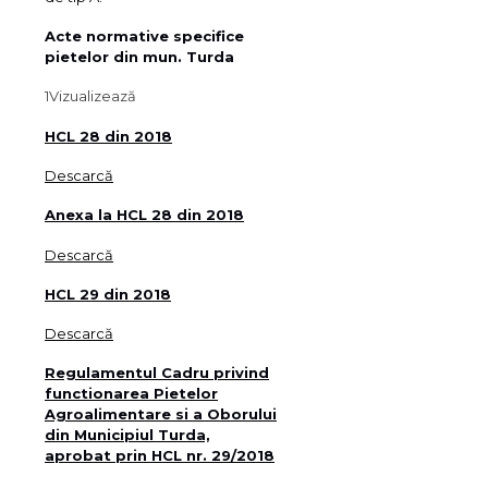
Acte normative specifice
pietelor din mun. Turda
1
Vizualizează
HCL 28 din 2018
Descarcă
Anexa la HCL 28 din 2018
Descarcă
HCL 29 din 2018
Descarcă
Regulamentul Cadru privind
functionarea Pietelor
Agroalimentare si a Oborului
din Municipiul Turda,
aprobat prin HCL nr. 29/2018