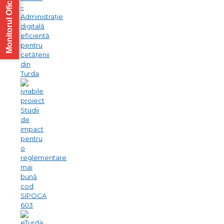
Monitorul Oficial