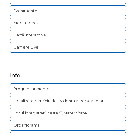
Evenimente
Media Locală
Hartă Interactivă
Camere Live
Info
Program audiente
Localizare Serviciu de Evidenta a Persoanelor
Locul inregistrarii nasterii, Maternitate
Organigrama