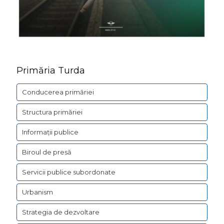
Primăria Turda
Conducerea primăriei
Structura primăriei
Informații publice
Biroul de presă
Servicii publice subordonate
Urbanism
Strategia de dezvoltare