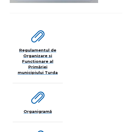
Regulamentul de
Organizare si
Functionare al
Primăriei
municipiului Turda
Organigramă