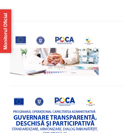
Monitorul Oficial