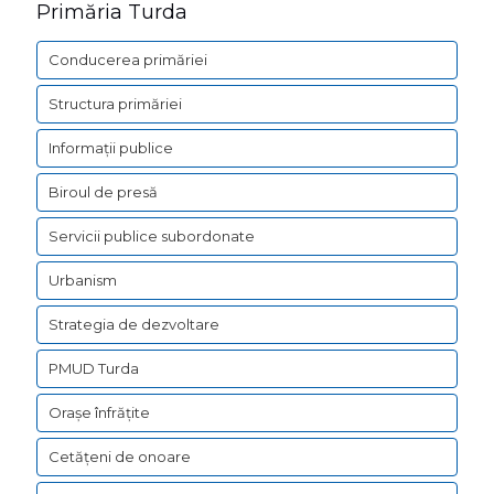
Primăria Turda
Conducerea primăriei
Structura primăriei
Informații publice
Biroul de presă
Servicii publice subordonate
Urbanism
Strategia de dezvoltare
PMUD Turda
Orașe înfrățite
Cetățeni de onoare