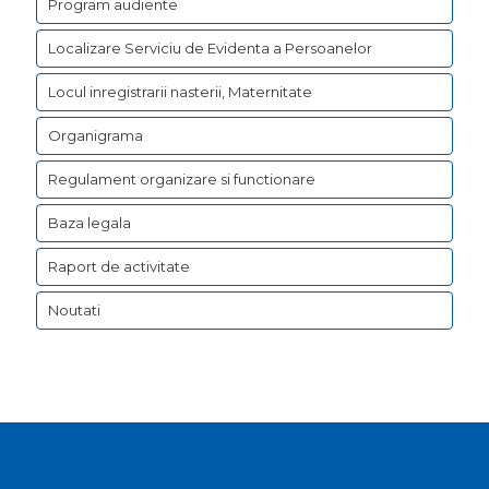
Program audiente
Localizare Serviciu de Evidenta a Persoanelor
Locul inregistrarii nasterii, Maternitate
Organigrama
Regulament organizare si functionare
Baza legala
Raport de activitate
Noutati