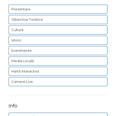
Prezentare
Obiective Turistice
Cultură
Istoric
Evenimente
Media Locală
Hartă Interactivă
Camere Live
Info