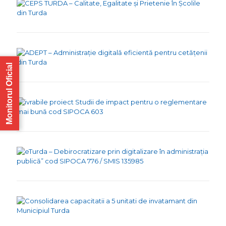
Monitorul Oficial