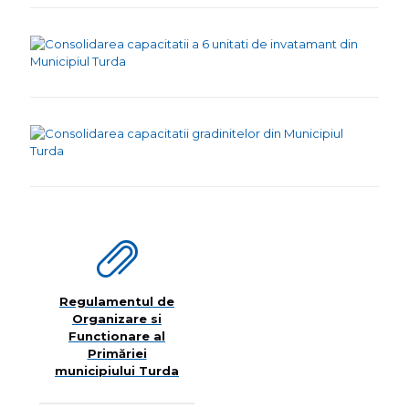
Regulamentul de
Organizare si
Functionare al
Primăriei
municipiului Turda