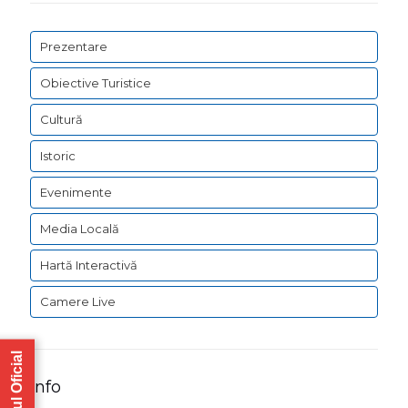
Prezentare
Obiective Turistice
Cultură
Istoric
Evenimente
Media Locală
Hartă Interactivă
Camere Live
Monitorul Oficial
Info