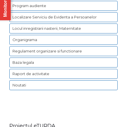
Program audiente
Localizare Serviciu de Evidenta a Persoanelor
Locul inregistrarii nasterii, Maternitate
Organigrama
Regulament organizare si functionare
Baza legala
Raport de activitate
Noutati
Proiectul eTURDA