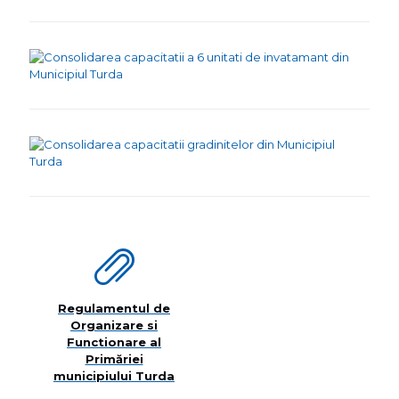
Regulamentul de
Organizare si
Functionare al
Primăriei
municipiului Turda