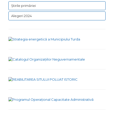
Știrile primăriei
Alegeri 2024