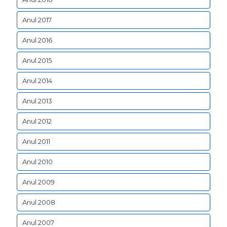
Anul 2017
Anul 2016
Anul 2015
Anul 2014
Anul 2013
Anul 2012
Anul 2011
Anul 2010
Anul 2009
Anul 2008
Anul 2007