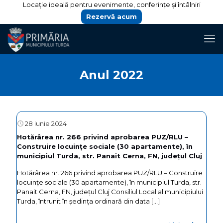
Locație ideală pentru evenimente, conferințe și întâlniri
Rezervă acum
Anul 2022
28 iunie 2024
Hotărârea nr. 266 privind aprobarea PUZ/RLU –
Construire locuințe sociale (30 apartamente), în
municipiul Turda, str. Panait Cerna, FN, județul Cluj
Hotărârea nr. 266 privind aprobarea PUZ/RLU – Construire
locuințe sociale (30 apartamente), în municipiul Turda, str.
Panait Cerna, FN, județul Cluj Consiliul Local al municipiului
Turda, întrunit în ședința ordinară din data
[…]