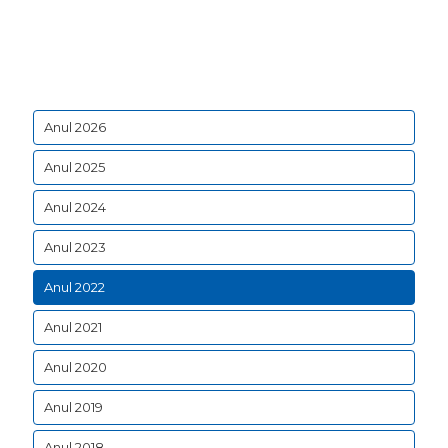
Anul 2026
Anul 2025
Anul 2024
Anul 2023
Anul 2022
Anul 2021
Anul 2020
Anul 2019
Anul 2018