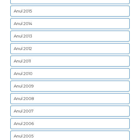
Anul 2015
Anul 2014
Anul 2013
Anul 2012
Anul 2011
Anul 2010
Anul 2009
Anul 2008
Anul 2007
Anul 2006
Anul 2005