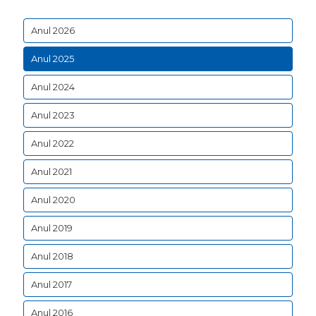
Anul 2026
Anul 2025
Anul 2024
Anul 2023
Anul 2022
Anul 2021
Anul 2020
Anul 2019
Anul 2018
Anul 2017
Anul 2016