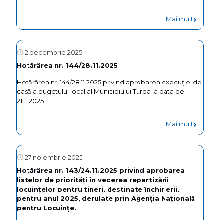
Mai mult
2 decembrie 2025
Hotărârea nr. 144/28.11.2025
Hotărârea nr. 144/28.11.2025 privind aprobarea execuției de
casă a bugetului local al Municipiului Turda la data de
21.11.2025.
Mai mult
27 noiembrie 2025
Hotărârea nr. 143/24.11.2025 privind aprobarea
listelor de priorități în vederea repartizării
locuințelor pentru tineri, destinate închirierii,
pentru anul 2025, derulate prin Agenția Națională
pentru Locuințe.